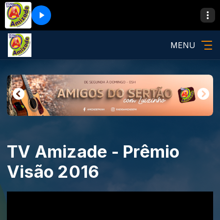
MENU
TV Amizade - Prêmio
Visão 2016