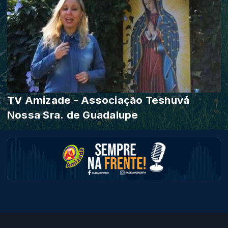
TV Amizade - Associação Teshuvá
Nossa Sra. de Guadalupe