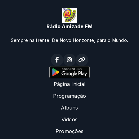
Rádio Amizade FM
Sempre na frente! De Novo Horizonte, para o Mundo.
Página Inicial
Programação
Álbuns
Vídeos
Promoções