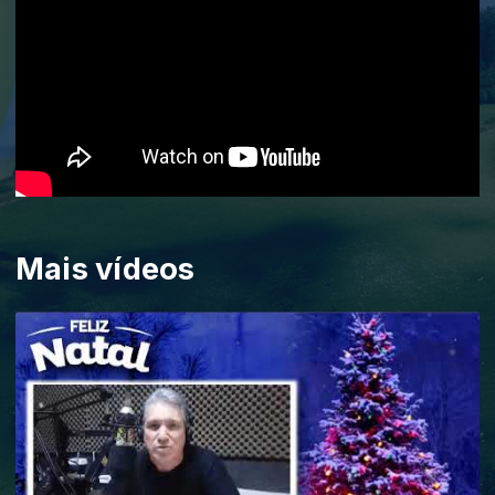
Mais vídeos