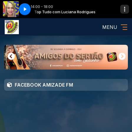
14:00 - 18:00
igues
Top Tudo com Luciana Rodrigues
MENU
FACEBOOK AMIZADE FM