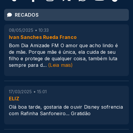
RECADOS
08/05/2025 • 10:33
Ivan Sanches Rueda Franco
Bom Dia Amizade FM O amor que acho lindo é
de mãe. Porque mãe é única, ela cuida de seu
filho e protege de qualquer coisa, também luta
sempre para d
...
(Leia mais)
17/03/2025 • 15:01
ELIZ
Olá boa tarde, gostaria de ouvir Disney sofrencia
com Rafinha Sanfoneiro... Gratidão