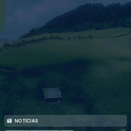
NOTÍCIAS