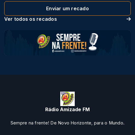
Enviar um recado
Ver todos os recados
Rádio Amizade FM
Sempre na frente! De Novo Horizonte, para o Mundo.