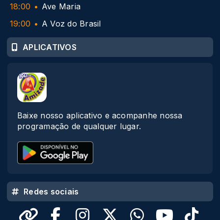
18:00
Ave Maria
19:00
A Voz do Brasil
APLICATIVOS
Baixe nosso aplicativo e acompanhe nossa
programação de qualquer lugar.
Redes sociais