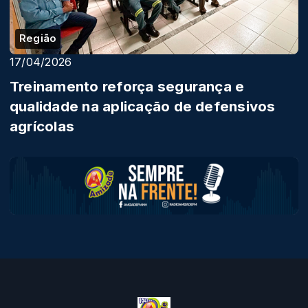
Região
17/04/2026
Treinamento reforça segurança e
qualidade na aplicação de defensivos
agrícolas