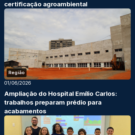
certificação agroambiental
Região
01/06/2026
Ampliação do Hospital Emílio Carlos:
trabalhos preparam prédio para
acabamentos