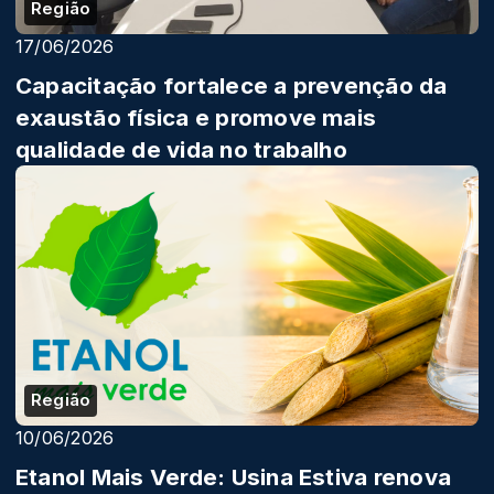
Região
17/06/2026
Capacitação fortalece a prevenção da
exaustão física e promove mais
qualidade de vida no trabalho
Região
10/06/2026
Etanol Mais Verde: Usina Estiva renova