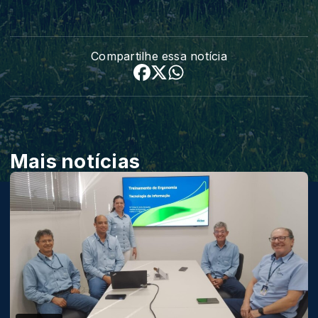
Compartilhe essa notícia
Mais notícias