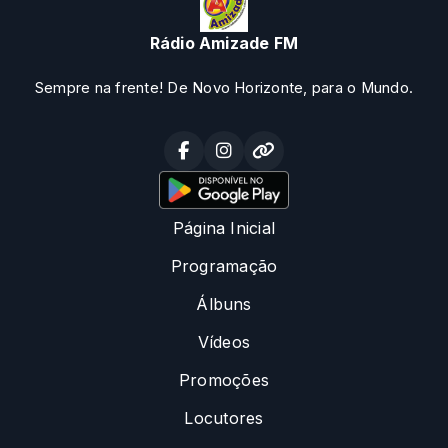
Rádio Amizade FM
Sempre na frente! De Novo Horizonte, para o Mundo.
Página Inicial
Programação
Álbuns
Vídeos
Promoções
Locutores