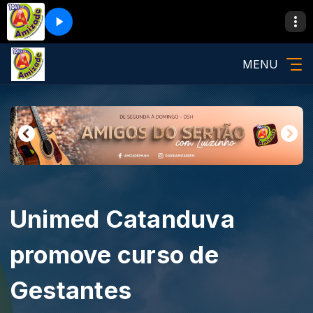
MENU
Unimed Catanduva
promove curso de
Gestantes