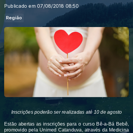
Publicado em 07/08/2018 08:50
Região
Inscrições poderão ser realizadas até 10 de agosto
Estão abertas as inscrições para o curso Bê-a-Bá Bebê,
promovido pela Unimed Catanduva, através da Medicina