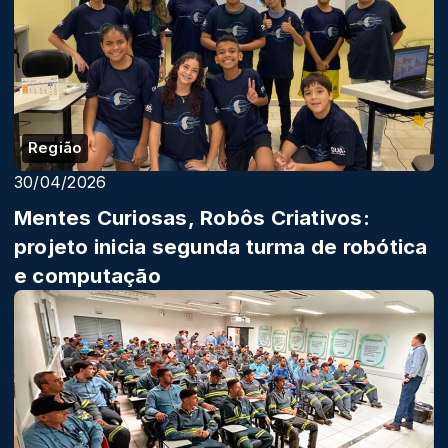
Região
30/04/2026
Mentes Curiosas, Robôs Criativos:
projeto inicia segunda turma de robótica
e computação