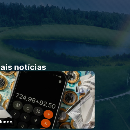
ais notícias
Mundo