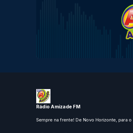
Rádio Amizade FM
Sempre na frente! De Novo Horizonte, para o