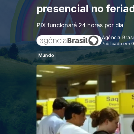
presencial no feria
PIX funcionará 24 horas por dia
Agência Brasi
Publicado em 0
Mundo