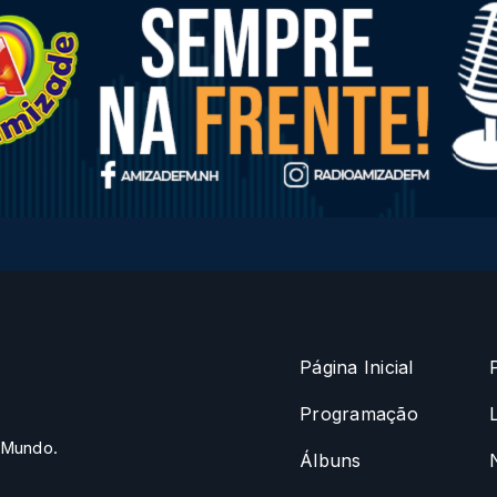
Página Inicial
Programação
 Mundo.
Álbuns