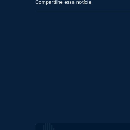
Compartilhe essa notícia