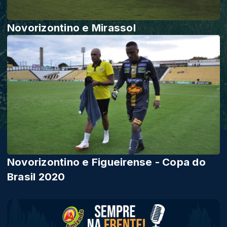
Novorizontino e Mirassol
Novorizontino e Figueirense - Copa do
Brasil 2020