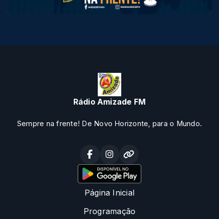
Rádio Amizade FM
Sempre na frente! De Novo Horizonte, para o Mundo.
Página Inicial
Programação